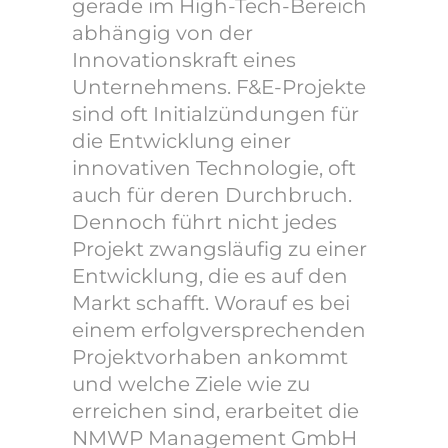
gerade im High-Tech-Bereich
abhängig von der
Innovationskraft eines
Unternehmens. F&E-Projekte
sind oft Initialzündungen für
die Entwicklung einer
innovativen Technologie, oft
auch für deren Durchbruch.
Dennoch führt nicht jedes
Projekt zwangsläufig zu einer
Entwicklung, die es auf den
Markt schafft. Worauf es bei
einem erfolgversprechenden
Projektvorhaben ankommt
und welche Ziele wie zu
erreichen sind, erarbeitet die
NMWP Management GmbH