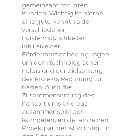
gemeinsam mit ihren
Kunden. Wichtig ist hierbei
eine gute Kenntnis der
verschiedenen
Fördermöglichkeiten
inklusive der
Förderrahmenbedingungen,
um dem technologischen
Fokus und der Zielsetzung
des Projekts Rechnung zu
tragen. Auch die
Zusammensetzung des
Konsortiums und das
Zusammenspiel der
Kompetenzen der einzelnen
Projektpartner ist wichtig für