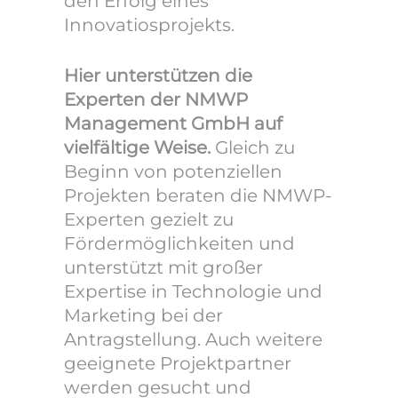
den Erfolg eines
Innovatiosprojekts.
Hier unterstützen die
Experten der NMWP
Management GmbH auf
vielfältige Weise.
Gleich zu
Beginn von potenziellen
Projekten beraten die NMWP-
Experten gezielt zu
Fördermöglichkeiten und
unterstützt mit großer
Expertise in Technologie und
Marketing bei der
Antragstellung. Auch weitere
geeignete Projektpartner
werden gesucht und