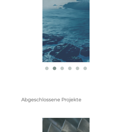
Abgeschlossene Projekte