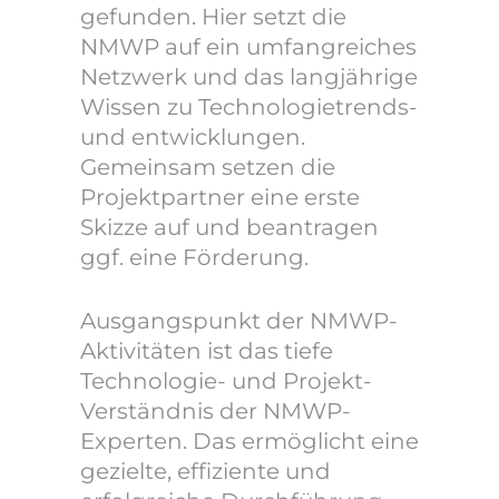
gefunden. Hier setzt die
NMWP auf ein umfangreiches
Netzwerk und das langjährige
Wissen zu Technologietrends-
und entwicklungen.
Gemeinsam setzen die
Projektpartner eine erste
Skizze auf und beantragen
ggf. eine Förderung.
Ausgangspunkt der NMWP-
Aktivitäten ist das tiefe
Technologie- und Projekt-
Verständnis der NMWP-
Experten. Das ermöglicht eine
gezielte, effiziente und