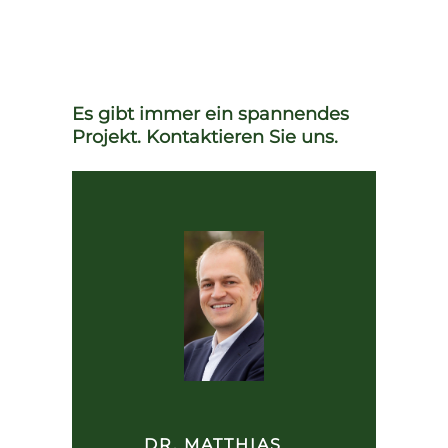
Es gibt immer ein spannendes
Projekt. Kontaktieren Sie uns.
DR. MATTHIAS